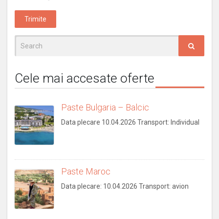
Search
for:
Cele mai accesate oferte
Paste Bulgaria – Balcic
Data plecare 10.04.2026 Transport: Individual
Paste Maroc
Data plecare: 10.04.2026 Transport: avion