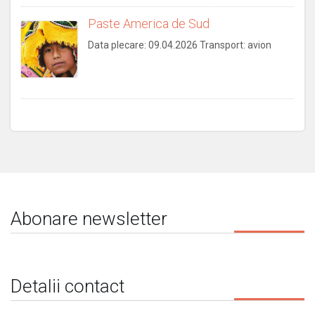
Paste America de Sud
Data plecare: 09.04.2026 Transport: avion
Abonare newsletter
Detalii contact