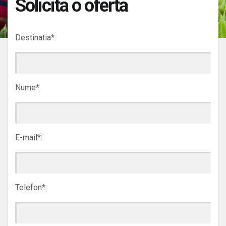
Solicita o oferta
Destinatia*:
Nume*:
E-mail*:
Telefon*: