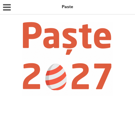
Paste