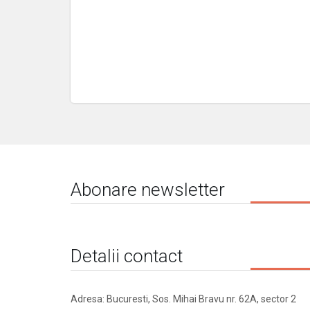
Abonare newsletter
Detalii contact
Adresa: Bucuresti, Sos. Mihai Bravu nr. 62A, sector 2